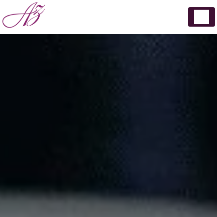
Panneau de gestion des cookies