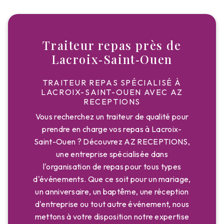
Traiteur repas près de
Lacroix‑Saint‑Ouen
TRAITEUR REPAS SPÉCIALISÉ À
LACROIX-SAINT-OUEN AVEC AZ
RECEPTIONS
Vous recherchez un traiteur de qualité pour
prendre en charge vos repas à Lacroix-
Saint-Ouen ? Découvrez AZ RECEPTIONS,
une entreprise spécialisée dans
l'organisation de repas pour tous types
d'événements. Que ce soit pour un mariage,
un anniversaire, un baptême, une réception
d'entreprise ou tout autre événement, nous
mettons à votre disposition notre expertise