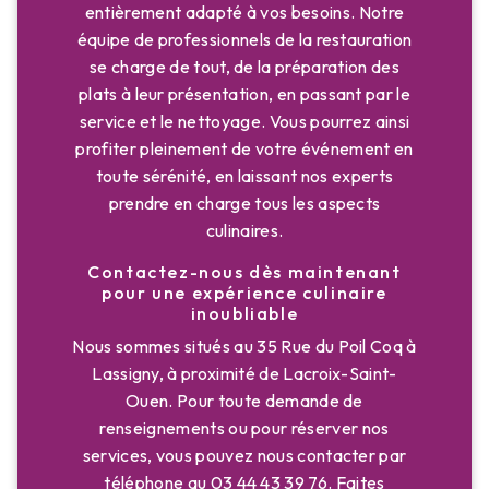
entièrement adapté à vos besoins. Notre
équipe de professionnels de la restauration
se charge de tout, de la préparation des
plats à leur présentation, en passant par le
service et le nettoyage. Vous pourrez ainsi
profiter pleinement de votre événement en
toute sérénité, en laissant nos experts
prendre en charge tous les aspects
culinaires.
Contactez-nous dès maintenant
pour une expérience culinaire
inoubliable
Nous sommes situés au 35 Rue du Poil Coq à
Lassigny, à proximité de Lacroix-Saint-
Ouen. Pour toute demande de
renseignements ou pour réserver nos
services, vous pouvez nous contacter par
téléphone au 03 44 43 39 76. Faites