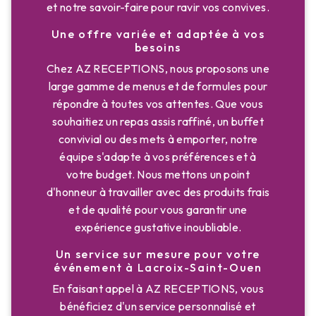
et notre savoir-faire pour ravir vos convives.
Une offre variée et adaptée à vos
besoins
Chez AZ RECEPTIONS, nous proposons une
large gamme de menus et de formules pour
répondre à toutes vos attentes. Que vous
souhaitiez un repas assis raffiné, un buffet
convivial ou des mets à emporter, notre
équipe s'adapte à vos préférences et à
votre budget. Nous mettons un point
d'honneur à travailler avec des produits frais
et de qualité pour vous garantir une
expérience gustative inoubliable.
Un service sur mesure pour votre
événement à Lacroix-Saint-Ouen
En faisant appel à AZ RECEPTIONS, vous
bénéficiez d'un service personnalisé et