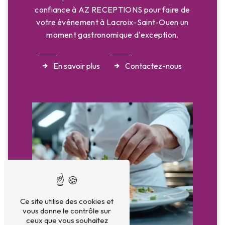
confiance à AZ RECEPTIONS pour faire de
votre événement à Lacroix-Saint-Ouen un
moment gastronomique d'exception.
En savoir plus
Contactez-nous
Ce site utilise des cookies et
vous donne le contrôle sur
ceux que vous souhaitez