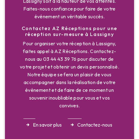
Lassigny soit à la hauteur de vos attentes.
Faites-nous confiance pour faire de votre
événement un véritable succès.
Contactez AZ Réceptions pour une
réception sur-mesure à Lassigny
Pour organiser votre réception à Lassigny,
faites appel à AZ Réceptions. Contactez-
nous au 03 44 43 39 76 pour discuter de
votre projet et obtenir un devis personnalisé.
Notre équipe se fera un plaisir de vous
accompagner dans la réalisation de votre
événement et de faire de ce moment un
souvenir inoubliable pour vous et vos
convives.
En savoir plus
Contactez-nous