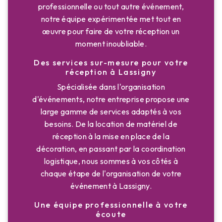
professionnelle ou tout autre événement,
notre équipe expérimentée met tout en
œuvre pour faire de votre réception un
moment inoubliable.
Des services sur-mesure pour votre
réception à Lassigny
Spécialisée dans l'organisation
d'événements, notre entreprise propose une
large gamme de services adaptés à vos
besoins. De la location de matériel de
réception à la mise en place de la
décoration, en passant par la coordination
logistique, nous sommes à vos côtés à
chaque étape de l'organisation de votre
événement à Lassigny.
Une équipe professionnelle à votre
écoute