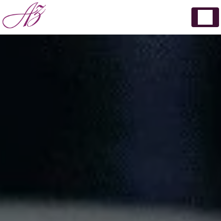
Panneau de gestion des cookies