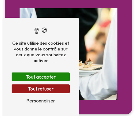
Ce site utilise des cookies et
vous donne le contrôle sur
ceux que vous souhaitez
activer
Tout accepter
Tout refuser
Personnaliser