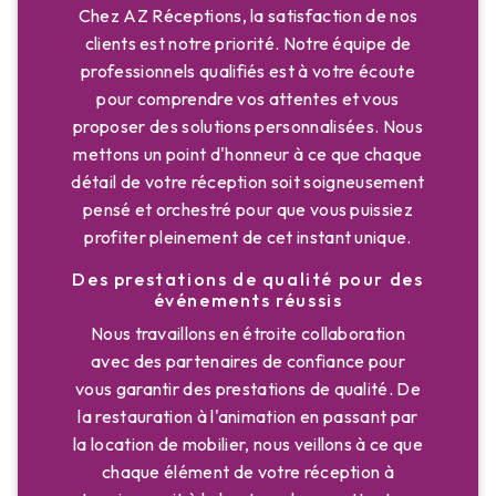
Chez AZ Réceptions, la satisfaction de nos
clients est notre priorité. Notre équipe de
professionnels qualifiés est à votre écoute
pour comprendre vos attentes et vous
proposer des solutions personnalisées. Nous
mettons un point d'honneur à ce que chaque
détail de votre réception soit soigneusement
pensé et orchestré pour que vous puissiez
profiter pleinement de cet instant unique.
Des prestations de qualité pour des
événements réussis
Nous travaillons en étroite collaboration
avec des partenaires de confiance pour
vous garantir des prestations de qualité. De
la restauration à l'animation en passant par
la location de mobilier, nous veillons à ce que
chaque élément de votre réception à