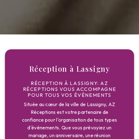
Réception à Lassigny
RÉCEPTION À LASSIGNY: AZ
RÉCEPTIONS VOUS ACCOMPAGNE
POUR TOUS VOS ÉVÉNEMENTS
Située au cœur de la ville de Lassigny, AZ
Réceptions est votre partenaire de
confiance pour l'organisation de tous types
d'événements. Que vous prévoyiez un
mariage, un anniversaire, une réunion