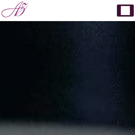
Panneau de gestion des cookies