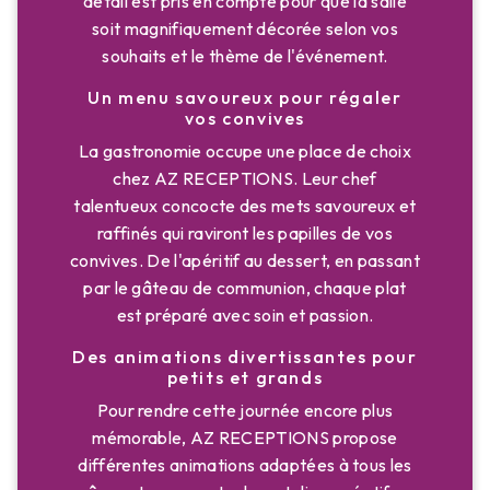
détail est pris en compte pour que la salle
soit magnifiquement décorée selon vos
souhaits et le thème de l'événement.
Un menu savoureux pour régaler
vos convives
La gastronomie occupe une place de choix
chez AZ RECEPTIONS. Leur chef
talentueux concocte des mets savoureux et
raffinés qui raviront les papilles de vos
convives. De l'apéritif au dessert, en passant
par le gâteau de communion, chaque plat
est préparé avec soin et passion.
Des animations divertissantes pour
petits et grands
Pour rendre cette journée encore plus
mémorable, AZ RECEPTIONS propose
différentes animations adaptées à tous les