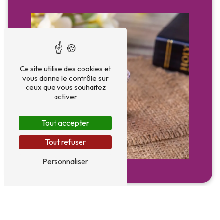
Ce site utilise des cookies et
vous donne le contrôle sur
ceux que vous souhaitez
activer
Tout accepter
Tout refuser
Personnaliser