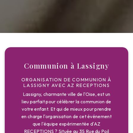
Communion à Lassigny
ORGANISATION DE COMMUNION À
LASSIGNY AVEC AZ RECEPTIONS
Lassigny, charmante ville de l'Oise, est un
lieu parfait pour célébrer la communion de
votre enfant. Et qui de mieux pour prendre
en charge l'organisation de cet événement
que l'équipe expérimentée d'AZ
RECEPTIONS ? Située au 35 Rue du Poil