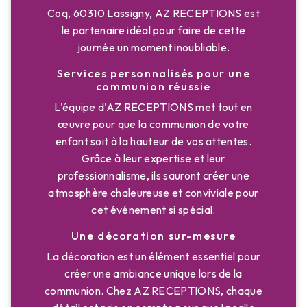
Coq, 60310 Lassigny, AZ RECEPTIONS est
le partenaire idéal pour faire de cette
journée un moment inoubliable.
Services personnalisés pour une
communion réussie
L'équipe d'AZ RECEPTIONS met tout en
œuvre pour que la communion de votre
enfant soit à la hauteur de vos attentes.
Grâce à leur expertise et leur
professionnalisme, ils sauront créer une
atmosphère chaleureuse et conviviale pour
cet événement si spécial.
Une décoration sur-mesure
La décoration est un élément essentiel pour
créer une ambiance unique lors de la
communion. Chez AZ RECEPTIONS, chaque