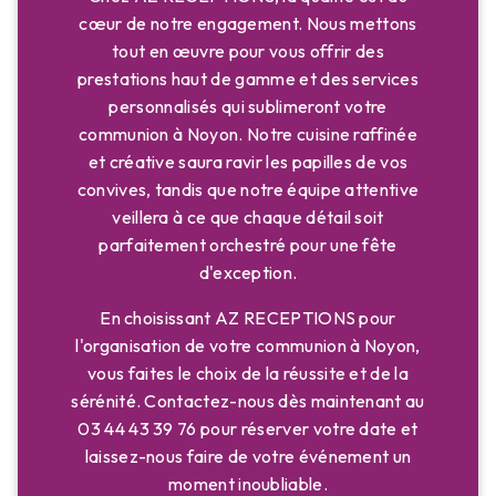
cœur de notre engagement. Nous mettons
tout en œuvre pour vous offrir des
prestations haut de gamme et des services
personnalisés qui sublimeront votre
communion à Noyon. Notre cuisine raffinée
et créative saura ravir les papilles de vos
convives, tandis que notre équipe attentive
veillera à ce que chaque détail soit
parfaitement orchestré pour une fête
d'exception.
En choisissant AZ RECEPTIONS pour
l'organisation de votre communion à Noyon,
vous faites le choix de la réussite et de la
sérénité. Contactez-nous dès maintenant au
03 44 43 39 76 pour réserver votre date et
laissez-nous faire de votre événement un
moment inoubliable.