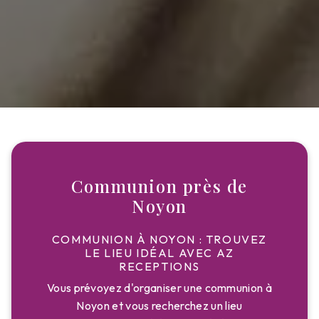
Communion près de
Noyon
COMMUNION À NOYON : TROUVEZ
LE LIEU IDÉAL AVEC AZ
RECEPTIONS
Vous prévoyez d'organiser une communion à
Noyon et vous recherchez un lieu