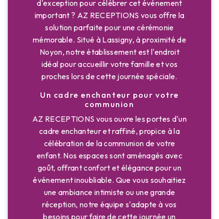
d'exception pour célébrer cet événement
important ? AZ RECEPTIONS vous offre la
solution parfaite pour une cérémonie
mémorable. Situé à Lassigny, à proximité de
Noyon, notre établissement est l'endroit
idéal pour accueillir votre famille et vos
proches lors de cette journée spéciale.
Un cadre enchanteur pour votre
communion
AZ RECEPTIONS vous ouvre les portes d'un
cadre enchanteur et raffiné, propice à la
célébration de la communion de votre
enfant. Nos espaces sont aménagés avec
goût, offrant confort et élégance pour un
événement inoubliable. Que vous souhaitiez
une ambiance intimiste ou une grande
réception, notre équipe s'adapte à vos
besoins pour faire de cette journée un