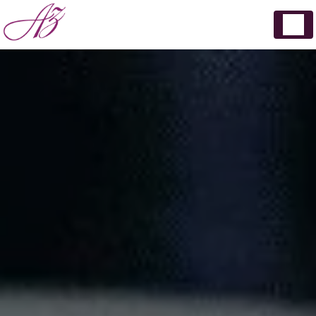
Panneau de gestion des cookies