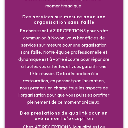
moment magique.
Des services sur mesure pour une
organisation sans faille
En choisissant AZ RECEPTIONS pour votre
communion à Noyon, vous bénéficiez de
services sur mesure pour une organisation
sans faille. Notre équipe professionnelle et
dynamique est à votre écoute pour répondre
à toutes vos attentes et vous garantir une
fête réussie. De la décoration à la
restauration, en passant par l'animation,
nous prenons en charge tous les aspects de
l'organisation pour que vous puissiez profiter
pleinement de ce moment précieux.
Des prestations de qualité pour un
événement d'exception
Chez AZ RECEPTIONS, la qualité est au