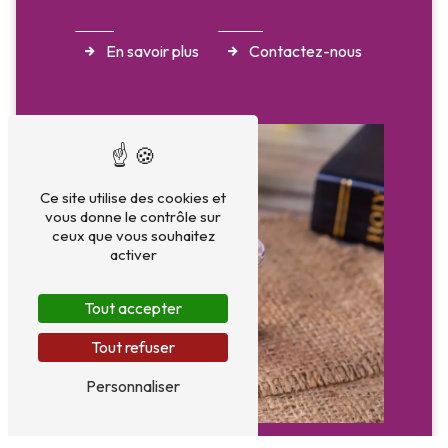
En savoir plus
Contactez-nous
Ce site utilise des cookies et
vous donne le contrôle sur
ceux que vous souhaitez
activer
Tout accepter
Tout refuser
Personnaliser