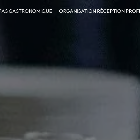
PAS GASTRONOMIQUE
ORGANISATION RÉCEPTION PROF