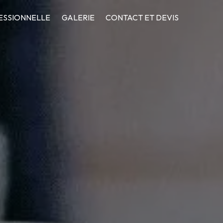
ESSIONNELLE
GALERIE
CONTACT ET DEVIS